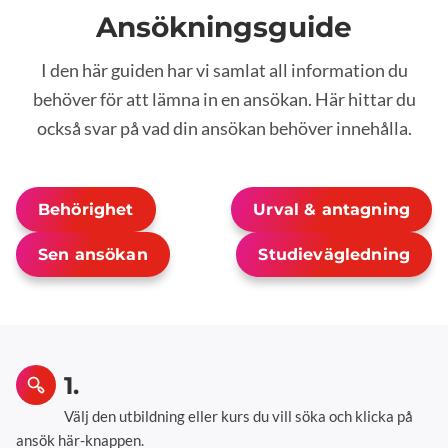
Ansökningsguide
I den här guiden har vi samlat all information du
behöver för att lämna in en ansökan. Här hittar du
också svar på vad din ansökan behöver innehålla.
Behörighet
Urval & antagning
Sen ansökan
Studievägledning
1.
Välj den utbildning eller kurs du vill söka och klicka på
ansök här-knappen.