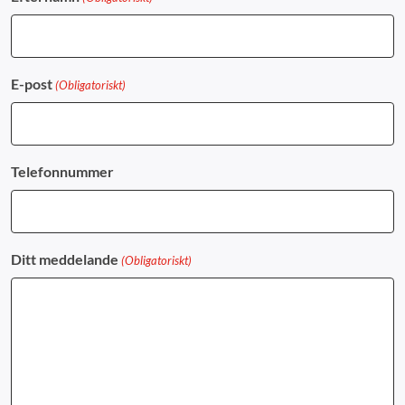
E-post
(Obligatoriskt)
Telefonnummer
Ditt meddelande
(Obligatoriskt)