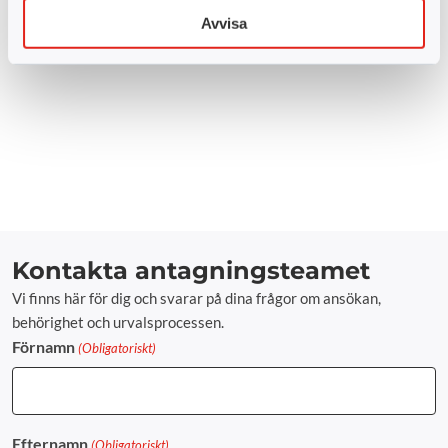
Avvisa
Kontakta antagningsteamet
Vi finns här för dig och svarar på dina frågor om ansökan,
behörighet och urvalsprocessen.
Förnamn
(Obligatoriskt)
Efternamn
(Obligatoriskt)