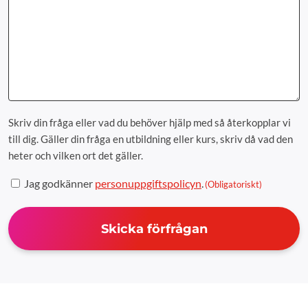
Skriv din fråga eller vad du behöver hjälp med så återkopplar vi
till dig. Gäller din fråga en utbildning eller kurs, skriv då vad den
heter och vilken ort det gäller.
Samtycke
Jag godkänner
personuppgiftspolicyn
.
(Obligatoriskt)
(Obligatoriskt)