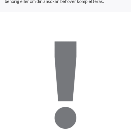
behörig eller om din ansökan behöver kompletteras.