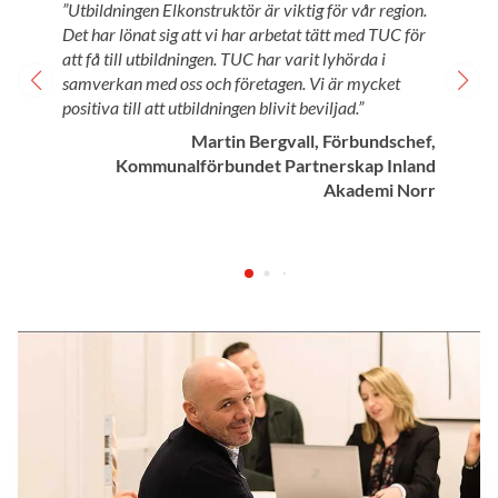
”Utbildningen Elkonstruktör är viktig för vår region.
Det har lönat sig att vi har arbetat tätt med TUC för
att få till utbildningen. TUC har varit lyhörda i
samverkan med oss och företagen. Vi är mycket
positiva till att utbildningen blivit beviljad.”
Martin Bergvall, Förbundschef,
Kommunalförbundet Partnerskap Inland
Akademi Norr