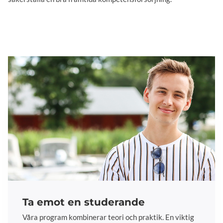
Ta emot en studerande
Våra program kombinerar teori och praktik. En viktig