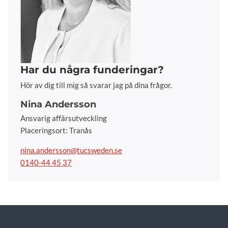
Har du några funderingar?
Hör av dig till mig så svarar jag på dina frågor.
Nina Andersson
Ansvarig affärsutveckling
Placeringsort: Tranås
nina.andersson@tucsweden.se
0140-44 45 37