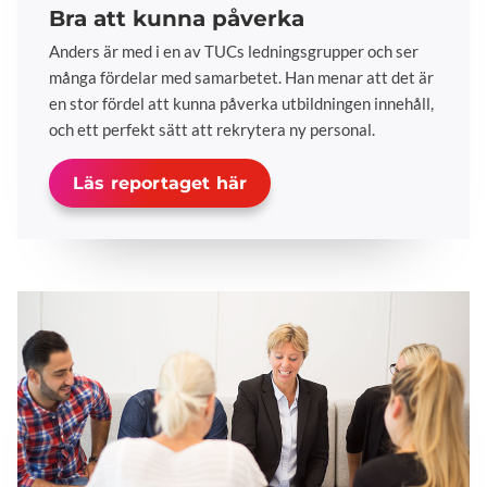
Bra att kunna påverka
Anders är med i en av TUCs ledningsgrupper och ser
många fördelar med samarbetet. Han menar att det är
en stor fördel att kunna påverka utbildningen innehåll,
och ett perfekt sätt att rekrytera ny personal.
Läs reportaget här