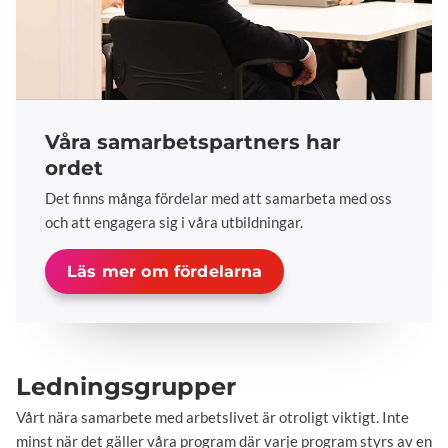
Våra samarbetspartners har
ordet
Det finns många fördelar med att samarbeta med oss
och att engagera sig i våra utbildningar.
Läs mer om fördelarna
Ledningsgrupper
Vårt nära samarbete med arbetslivet är otroligt viktigt. Inte
minst när det gäller våra program där varje program styrs av en