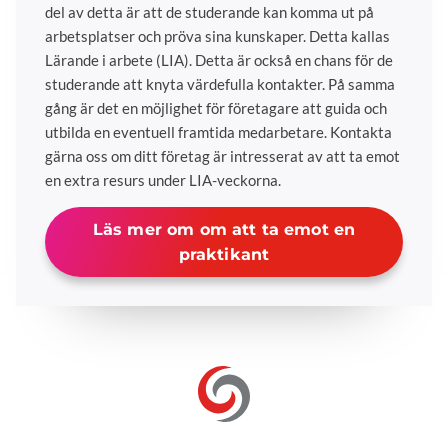
del av detta är att de studerande kan komma ut på
arbetsplatser och pröva sina kunskaper. Detta kallas
Lärande i arbete (LIA). Detta är också en chans för de
studerande att knyta värdefulla kontakter. På samma
gång är det en möjlighet för företagare att guida och
utbilda en eventuell framtida medarbetare. Kontakta
gärna oss om ditt företag är intresserat av att ta emot
en extra resurs under LIA-veckorna.
Läs mer om om att ta emot en
praktikant