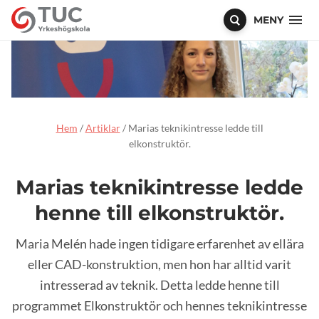
MENY
Hem
/
Artiklar
/
Marias teknikintresse ledde till
elkonstruktör.
Marias teknikintresse ledde
henne till elkonstruktör.
Maria Melén hade ingen tidigare erfarenhet av ellära
eller CAD-konstruktion, men hon har alltid varit
intresserad av teknik. Detta ledde henne till
programmet Elkonstruktör och hennes teknikintresse