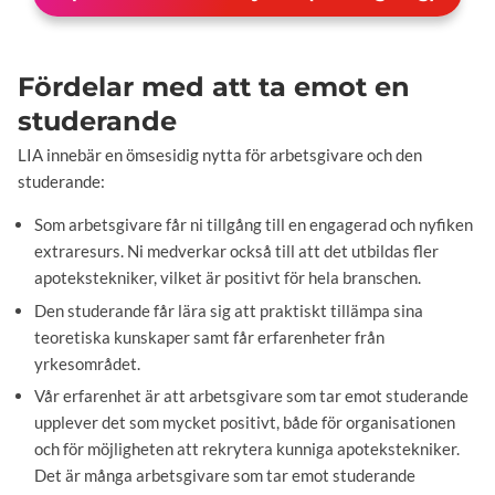
Fördelar med att ta emot en
studerande
LIA innebär en ömsesidig nytta för arbetsgivare och den
studerande:
Som arbetsgivare får ni tillgång till en engagerad och nyfiken
extraresurs. Ni medverkar också till att det utbildas fler
apotekstekniker, vilket är positivt för hela branschen.
Den studerande får lära sig att praktiskt tillämpa sina
teoretiska kunskaper samt får erfarenheter från
yrkesområdet.
Vår erfarenhet är att arbetsgivare som tar emot studerande
upplever det som mycket positivt, både för organisationen
och för möjligheten att rekrytera kunniga apotekstekniker.
Det är många arbetsgivare som tar emot studerande