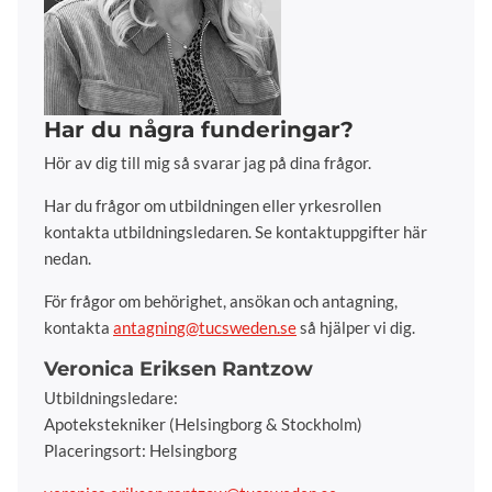
Har du några funderingar?
Hör av dig till mig så svarar jag på dina frågor.
Har du frågor om utbildningen eller yrkesrollen
kontakta utbildningsledaren. Se kontaktuppgifter här
nedan.
För frågor om behörighet, ansökan och antagning,
kontakta
antagning@tucsweden.se
så hjälper vi dig.
Veronica Eriksen Rantzow
Utbildningsledare:
Apotekstekniker (Helsingborg & Stockholm)
Placeringsort: Helsingborg