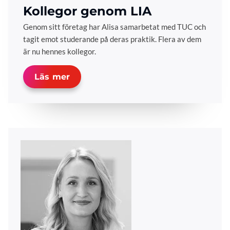
Kollegor genom LIA
Genom sitt företag har Alisa samarbetat med TUC och
tagit emot studerande på deras praktik. Flera av dem
är nu hennes kollegor.
Läs mer