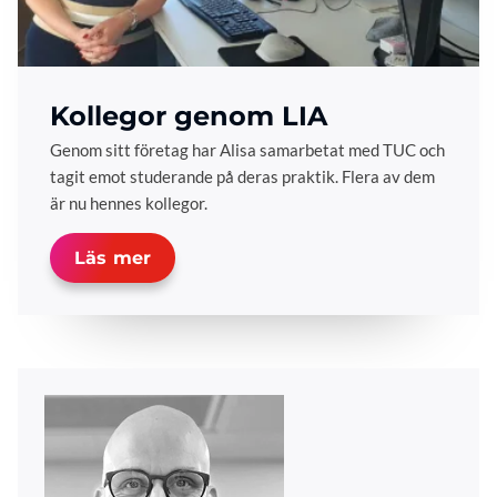
Kollegor genom LIA
Genom sitt företag har Alisa samarbetat med TUC och
tagit emot studerande på deras praktik. Flera av dem
är nu hennes kollegor.
Läs mer