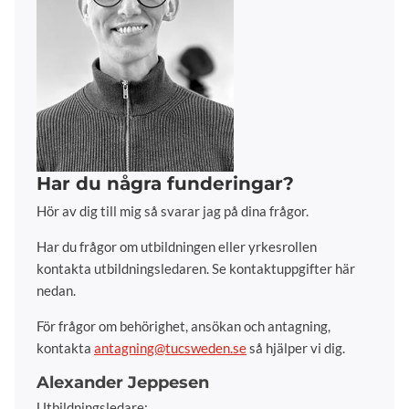
Har du några funderingar?
Hör av dig till mig så svarar jag på dina frågor.
Har du frågor om utbildningen eller yrkesrollen
kontakta utbildningsledaren. Se kontaktuppgifter här
nedan.
För frågor om behörighet, ansökan och antagning,
kontakta
antagning@tucsweden.se
så hjälper vi dig.
Alexander Jeppesen
Utbildningsledare: