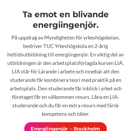
Ta emot en blivande
energiingenjör.
På uppdrag av Myndigheten för yrkeshögskolan,
bedriver TUC Yrkeshögskola en 2-årig
heltidsutbildning till energiingenjör. En viktig del av
utbildningen är den arbetsplatsförlagda kursen LIA.
LIA står för Lärande i arbete och innebär att den
studerande får kombinera teori med praktik på en
arbetsplats. Den studerande får inblick i yrket och
företaget får en välkommen resurs. Låna en LIA-
studerande och du får en extra resurs med färsk
kompetens och idéer.
Energiingenjör – Stockholm