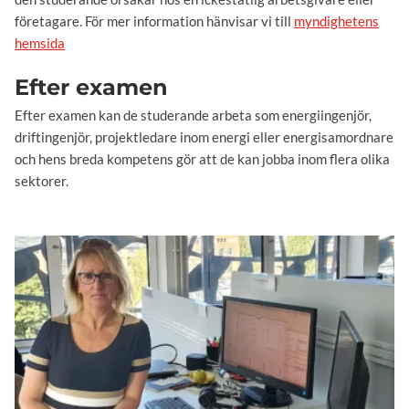
företagare. För mer information hänvisar vi till
myndighetens
hemsida
Efter examen
Efter examen kan de studerande arbeta som energiingenjör,
driftingenjör, projektledare inom energi eller energisamordnare
och hens breda kompetens gör att de kan jobba inom flera olika
sektorer.