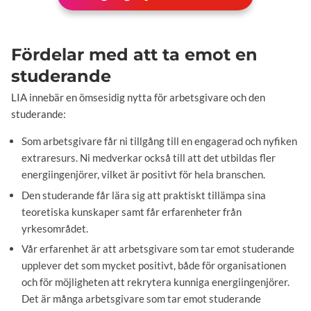
Fördelar med att ta emot en
studerande
LIA innebär en ömsesidig nytta för arbetsgivare och den
studerande:
Som arbetsgivare får ni tillgång till en engagerad och nyfiken
extraresurs. Ni medverkar också till att det utbildas fler
energiingenjörer, vilket är positivt för hela branschen.
Den studerande får lära sig att praktiskt tillämpa sina
teoretiska kunskaper samt får erfarenheter från
yrkesområdet.
Vår erfarenhet är att arbetsgivare som tar emot studerande
upplever det som mycket positivt, både för organisationen
och för möjligheten att rekrytera kunniga energiingenjörer.
Det är många arbetsgivare som tar emot studerande