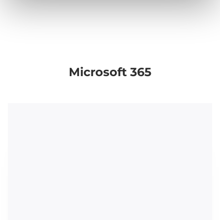
Microsoft 365