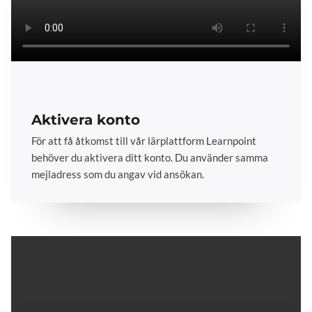
Aktivera konto
För att få åtkomst till vår lärplattform Learnpoint
behöver du aktivera ditt konto. Du använder samma
mejladress som du angav vid ansökan.