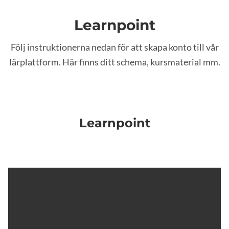
Learnpoint
Följ instruktionerna nedan för att skapa konto till vår
lärplattform. Här finns ditt schema, kursmaterial mm.
Learnpoint