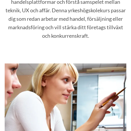
handelsplattformar och förstå samspelet mellan
teknik, UX och affär. Denna yrkeshögskolekurs passar
dig som redan arbetar med handel, försäljning eller
marknadsföring och vill stärka ditt företags tillväxt
och konkurrenskraft.