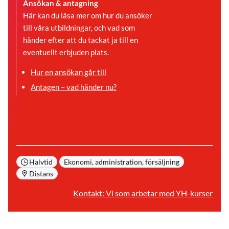
Ansökan & antagning
Här kan du läsa mer om hur du ansöker
till våra utbildningar, och vad som
händer efter att du tackat ja till en
eventuellt erbjuden plats.
Hur en ansökan går till
Antagen – vad händer nu?
Halvtid
Ekonomi, administration, försäljning
Distans
Kontakt: Vi som arbetar med YH-kurser