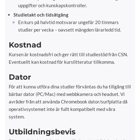
uppgifter och kunskapskontroller.
Studietakt och tidsåtgång
En kurs på halvtid motsvarar ungefär 20 timmars
studier per vecka – oavsett mängden lärarledd tid.
Kostnad
Kursen är kostnadsfri och ger rätt till studiestöd från CSN.
Eventuellt kan kostnad för kurslitteratur tillkomma.
Dator
För att kunna utföra dina studier förväntas du ha tillgång till
bärbar dator (PC/Mac) med webbkamera och headset. Vi
avråder från att använda Chromebook dator/surfplatta då
operativsystemet inte är fullt kompatibelt med våra
system.
Utbildningsbevis