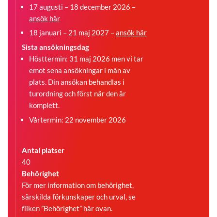
17 augusti – 18 december 2026 –
ansök här
18 januari – 21 maj 2027 –
ansök här
Sista ansökningsdag
Hösttermin: 31 maj 2026 men vi tar
emot sena ansökningar i mån av
plats. Din ansökan behandlas i
turordning och först när den är
komplett.
Vårtermin: 22 november 2026
Antal platser
40
Behörighet
För mer information om behörighet,
särskilda förkunskaper och urval, se
fliken ”Behörighet” här ovan.