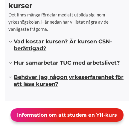
kurser
Det finns många fördelar med att utbilda sig inom
yrkeshögskolan. Här nedan har vi listat några av de
vanligaste frågorna.
Vad kostar kursen? Är kursen CSN-
berättigad?
Hur samarbetar TUC med arbetslivet?
Behöver jag någon yrkeserfarenhet för
att läsa kursen?
Information om att studera en YH-kurs