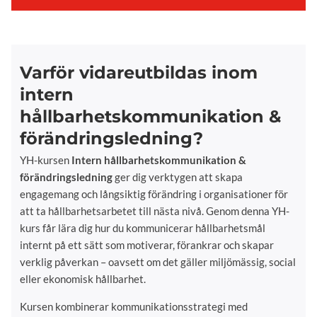
Varför vidareutbildas inom
intern
hållbarhetskommunikation &
förändringsledning?
YH-kursen
Intern hållbarhetskommunikation &
förändringsledning
ger dig verktygen att skapa
engagemang och långsiktig förändring i organisationer för
att ta hållbarhetsarbetet till nästa nivå. Genom denna YH-
kurs får lära dig hur du kommunicerar hållbarhetsmål
internt på ett sätt som motiverar, förankrar och skapar
verklig påverkan – oavsett om det gäller miljömässig, social
eller ekonomisk hållbarhet.
Kursen kombinerar kommunikationsstrategi med