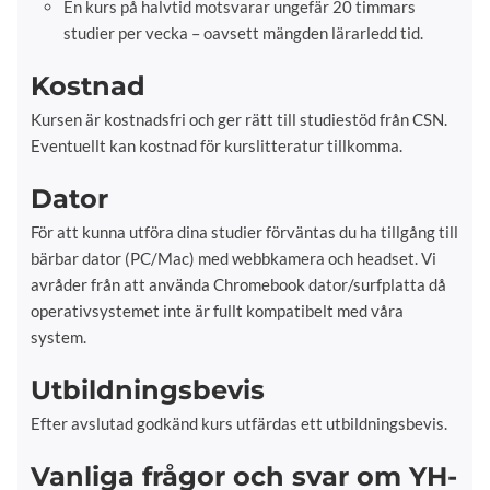
En kurs på halvtid motsvarar ungefär 20 timmars
studier per vecka – oavsett mängden lärarledd tid.
Kostnad
Kursen är kostnadsfri och ger rätt till studiestöd från CSN.
Eventuellt kan kostnad för kurslitteratur tillkomma.
Dator
För att kunna utföra dina studier förväntas du ha tillgång till
bärbar dator (PC/Mac) med webbkamera och headset. Vi
avråder från att använda Chromebook dator/surfplatta då
operativsystemet inte är fullt kompatibelt med våra
system.
Utbildningsbevis
Efter avslutad godkänd kurs utfärdas ett utbildningsbevis.
Vanliga frågor och svar om YH-