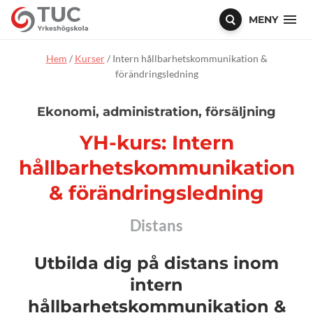
MENY
Hem
/
Kurser
/
Intern hållbarhetskommunikation &
förändringsledning
Ekonomi, administration, försäljning
YH-kurs: Intern
hållbarhetskommunikation
& förändringsledning
Distans
Utbilda dig på distans inom
intern
hållbarhetskommunikation &