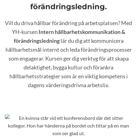
förändringsledning.
Vill du driva hållbar förändring på arbetsplatsen? Med
YH-kursen
Intern hållbarhetskommunikation &
förändringsledning
lär du dig att kommunicera
hållbarhetsmål internt och leda förändringsprocesser
som engagerar. Kursen ger dig verktyg för att skapa
delaktighet, bygga kultur och förankra
hållbarhetsstrategier som är en viktig kompetens i
dagens värderingsdrivna arbetsliv.