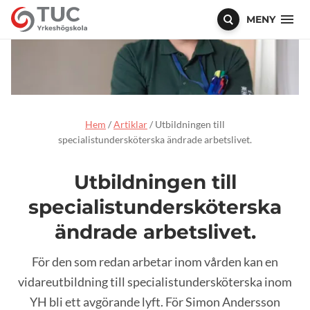
MENY
Hem
/
Artiklar
/
Utbildningen till
specialistundersköterska ändrade arbetslivet.
Utbildningen till
specialistundersköterska
ändrade arbetslivet.
För den som redan arbetar inom vården kan en
vidareutbildning till specialistundersköterska inom
YH bli ett avgörande lyft. För Simon Andersson