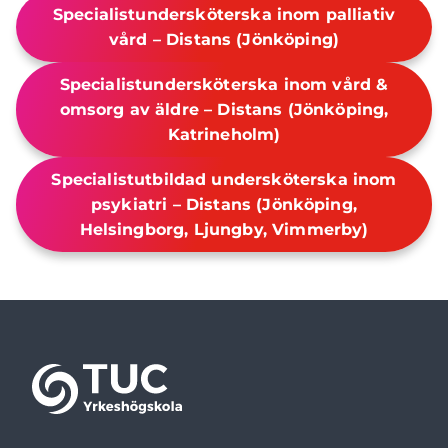
Specialistundersköterska inom palliativ
vård – Distans (Jönköping)
Specialistundersköterska inom vård &
omsorg av äldre – Distans (Jönköping,
Katrineholm)
Specialistutbildad undersköterska inom
psykiatri – Distans (Jönköping,
Helsingborg, Ljungby, Vimmerby)