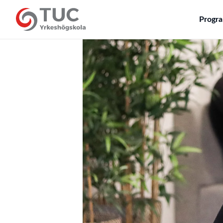
Progr